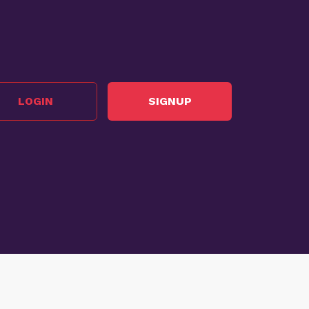
LOGIN
SIGNUP