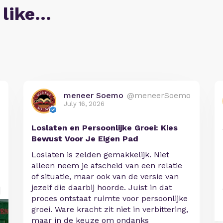
 like…
meneer Soemo
@meneerSoemo
July 16, 2026
Loslaten en Persoonlijke Groei: Kies
Bewust Voor Je Eigen Pad
Loslaten is zelden gemakkelijk. Niet
alleen neem je afscheid van een relatie
of situatie, maar ook van de versie van
jezelf die daarbij hoorde. Juist in dat
proces ontstaat ruimte voor persoonlijke
groei. Ware kracht zit niet in verbittering,
maar in de keuze om ondanks