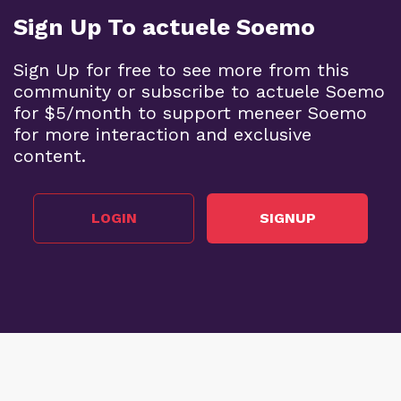
Sign Up To actuele Soemo
Sign Up for free to see more from this
community or subscribe to actuele Soemo
for $5/month to support meneer Soemo
for more interaction and exclusive
content.
LOGIN
SIGNUP