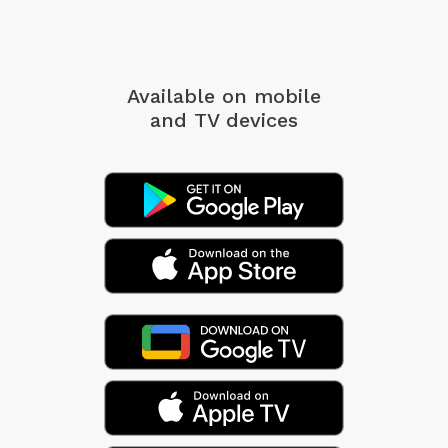
Available on mobile
and TV devices