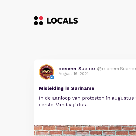
meneer Soemo
@meneerSoemo
August 16, 2021
Misleiding in Suriname
In de aanloop van protesten in augustus 
eerste. Vandaag dus...