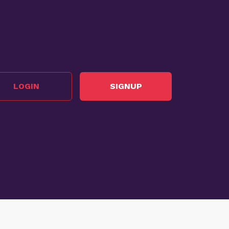
LOGIN
SIGNUP