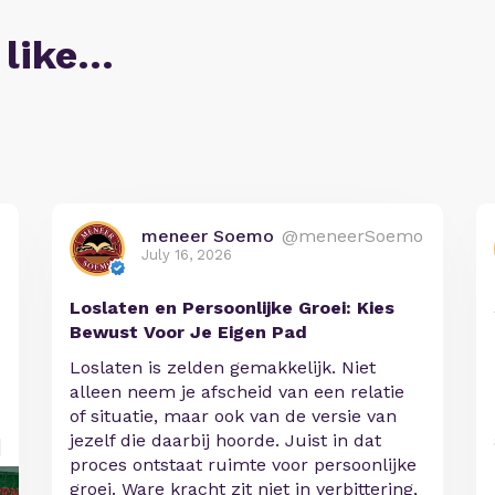
 like…
meneer Soemo
@meneerSoemo
July 16, 2026
Loslaten en Persoonlijke Groei: Kies
Bewust Voor Je Eigen Pad
Loslaten is zelden gemakkelijk. Niet
alleen neem je afscheid van een relatie
of situatie, maar ook van de versie van
jezelf die daarbij hoorde. Juist in dat
proces ontstaat ruimte voor persoonlijke
groei. Ware kracht zit niet in verbittering,