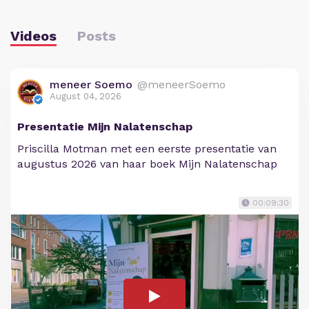
Videos
Posts
meneer Soemo
@meneerSoemo
August 04, 2026
Presentatie Mijn Nalatenschap
Priscilla Motman met een eerste presentatie van
augustus 2026 van haar boek Mijn Nalatenschap
00:09:30