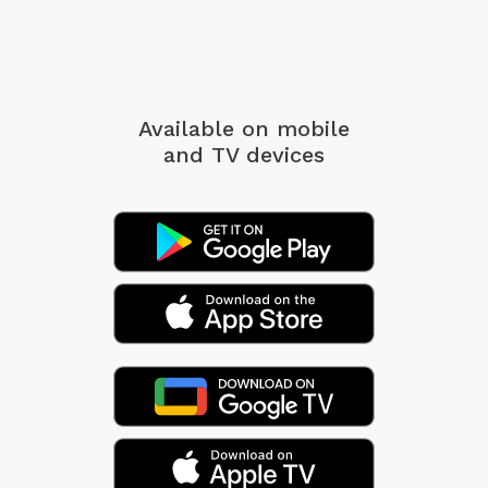
Available on mobile
and TV devices