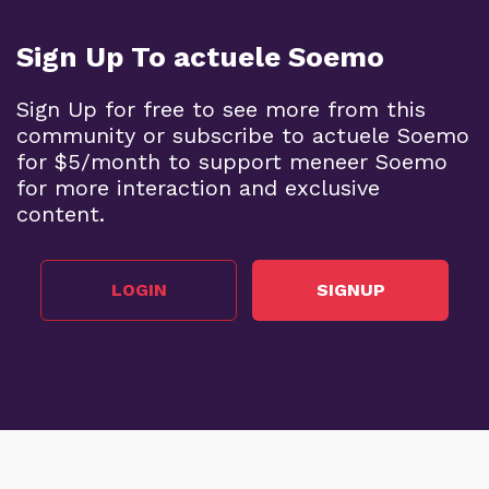
Sign Up To actuele Soemo
Sign Up for free to see more from this
community or subscribe to actuele Soemo
for $5/month to support meneer Soemo
for more interaction and exclusive
content.
LOGIN
SIGNUP