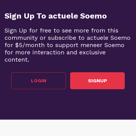
Sign Up To actuele Soemo
Sign Up for free to see more from this
community or subscribe to actuele Soemo
for $5/month to support meneer Soemo
for more interaction and exclusive
content.
LOGIN
SIGNUP