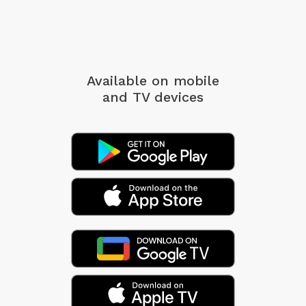
Available on mobile
and TV devices