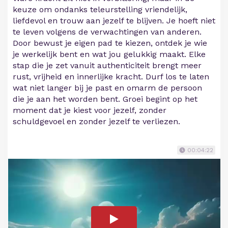
keuze om ondanks teleurstelling vriendelijk,
liefdevol en trouw aan jezelf te blijven. Je hoeft niet
te leven volgens de verwachtingen van anderen.
Door bewust je eigen pad te kiezen, ontdek je wie
je werkelijk bent en wat jou gelukkig maakt. Elke
stap die je zet vanuit authenticiteit brengt meer
rust, vrijheid en innerlijke kracht. Durf los te laten
wat niet langer bij je past en omarm de persoon
die je aan het worden bent. Groei begint op het
moment dat je kiest voor jezelf, zonder
schuldgevoel en zonder jezelf te verliezen.
00:04:22