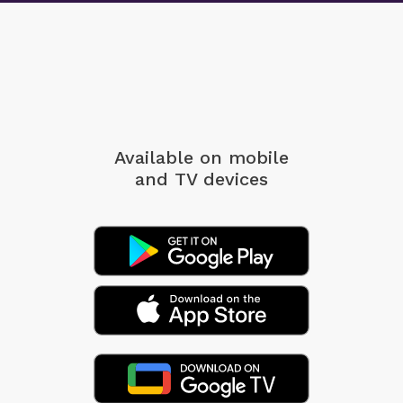
Available on mobile
and TV devices