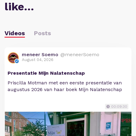
like…
Videos
Posts
meneer Soemo
@meneerSoemo
August 04, 2026
Presentatie Mijn Nalatenschap
Priscilla Motman met een eerste presentatie van
augustus 2026 van haar boek Mijn Nalatenschap
00:09:30