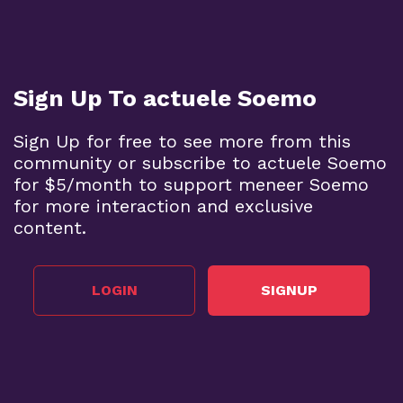
Sign Up To actuele Soemo
Sign Up for free to see more from this
community or subscribe to actuele Soemo
for $5/month to support meneer Soemo
for more interaction and exclusive
content.
LOGIN
SIGNUP