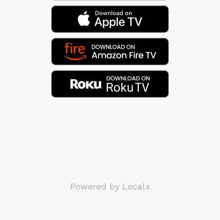
Powered by Locals