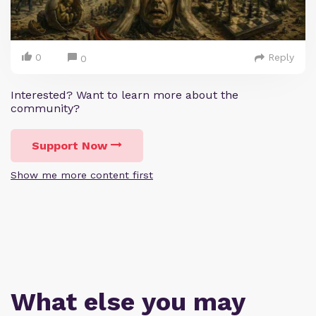
0
Reply
0
Interested? Want to learn more about the
community?
Support Now
Show me more content first
What else you may