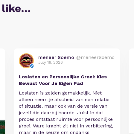
 like…
meneer Soemo
@meneerSoemo
July 16, 2026
Loslaten en Persoonlijke Groei: Kies
Bewust Voor Je Eigen Pad
Loslaten is zelden gemakkelijk. Niet
alleen neem je afscheid van een relatie
of situatie, maar ook van de versie van
jezelf die daarbij hoorde. Juist in dat
proces ontstaat ruimte voor persoonlijke
groei. Ware kracht zit niet in verbittering,
maar in de keuze om ondanks