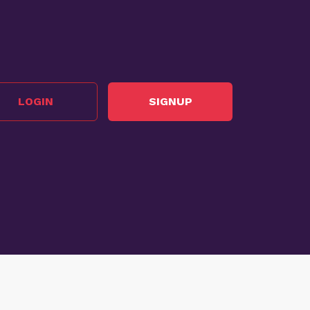
LOGIN
SIGNUP