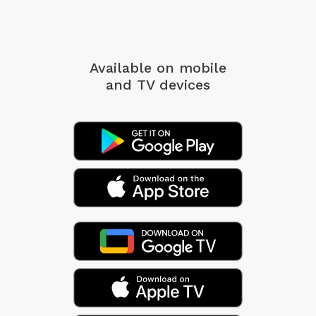
Available on mobile
and TV devices