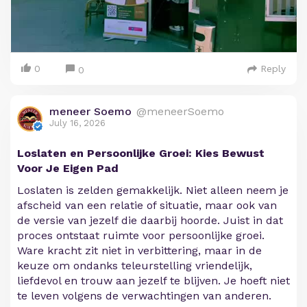
0
Reply
0
meneer Soemo
@meneerSoemo
July 16, 2026
Loslaten en Persoonlijke Groei: Kies Bewust
Voor Je Eigen Pad
Loslaten is zelden gemakkelijk. Niet alleen neem je
afscheid van een relatie of situatie, maar ook van
de versie van jezelf die daarbij hoorde. Juist in dat
proces ontstaat ruimte voor persoonlijke groei.
Ware kracht zit niet in verbittering, maar in de
keuze om ondanks teleurstelling vriendelijk,
liefdevol en trouw aan jezelf te blijven. Je hoeft niet
te leven volgens de verwachtingen van anderen.