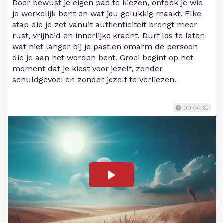
Door bewust je eigen pad te kiezen, ontdek je wie
je werkelijk bent en wat jou gelukkig maakt. Elke
stap die je zet vanuit authenticiteit brengt meer
rust, vrijheid en innerlijke kracht. Durf los te laten
wat niet langer bij je past en omarm de persoon
die je aan het worden bent. Groei begint op het
moment dat je kiest voor jezelf, zonder
schuldgevoel en zonder jezelf te verliezen.
00:04:22