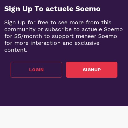
Sign Up To actuele Soemo
Sign Up for free to see more from this
community or subscribe to actuele Soemo
for $5/month to support meneer Soemo
for more interaction and exclusive
content.
LOGIN
SIGNUP