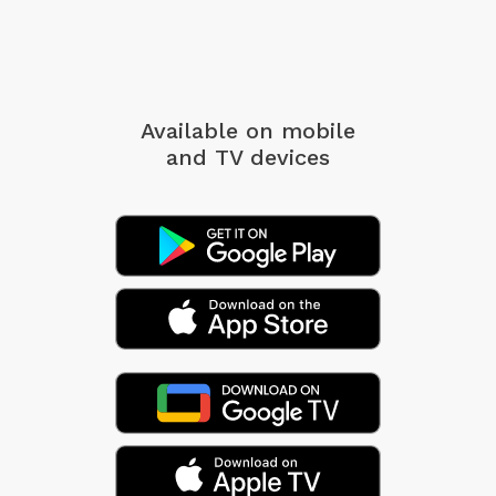
Available on mobile
and TV devices