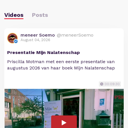
Videos
Posts
meneer Soemo
@meneerSoemo
August 04, 2026
Presentatie Mijn Nalatenschap
Priscilla Motman met een eerste presentatie van
augustus 2026 van haar boek Mijn Nalatenschap
00:09:30