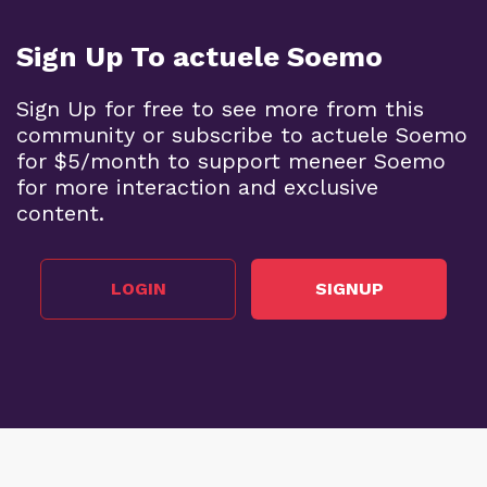
Sign Up To actuele Soemo
Sign Up for free to see more from this
community or subscribe to actuele Soemo
for $5/month to support meneer Soemo
for more interaction and exclusive
content.
LOGIN
SIGNUP