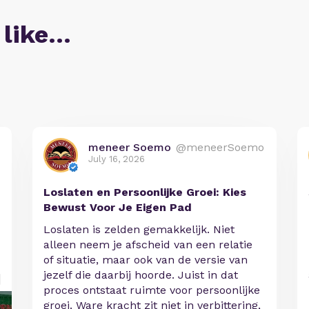
 like…
meneer Soemo
@meneerSoemo
July 16, 2026
Loslaten en Persoonlijke Groei: Kies
Bewust Voor Je Eigen Pad
Loslaten is zelden gemakkelijk. Niet
alleen neem je afscheid van een relatie
of situatie, maar ook van de versie van
jezelf die daarbij hoorde. Juist in dat
proces ontstaat ruimte voor persoonlijke
groei. Ware kracht zit niet in verbittering,