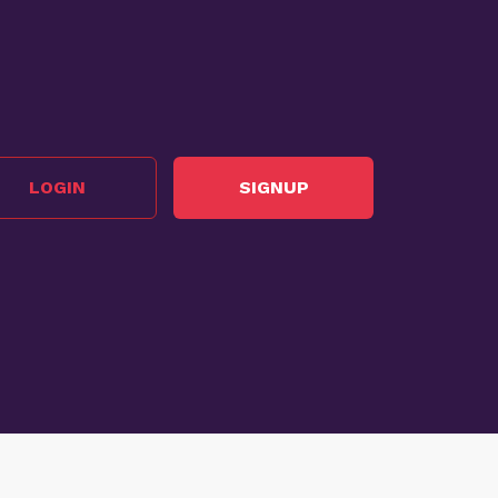
LOGIN
SIGNUP