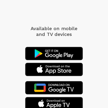
Available on mobile
and TV devices