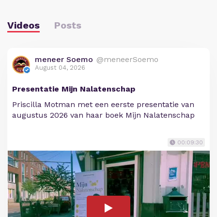
Videos
Posts
meneer Soemo
@meneerSoemo
August 04, 2026
Presentatie Mijn Nalatenschap
Priscilla Motman met een eerste presentatie van
augustus 2026 van haar boek Mijn Nalatenschap
00:09:30