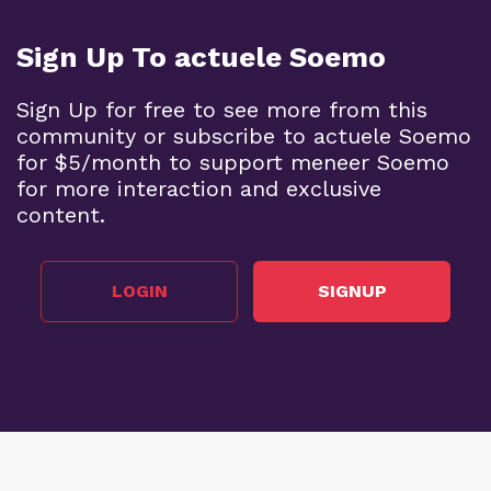
Sign Up To actuele Soemo
Sign Up for free to see more from this
community or subscribe to actuele Soemo
for $5/month to support meneer Soemo
for more interaction and exclusive
content.
LOGIN
SIGNUP