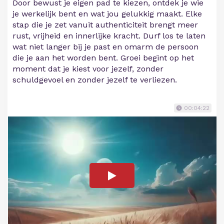
Door bewust je eigen pad te kiezen, ontdek je wie
je werkelijk bent en wat jou gelukkig maakt. Elke
stap die je zet vanuit authenticiteit brengt meer
rust, vrijheid en innerlijke kracht. Durf los te laten
wat niet langer bij je past en omarm de persoon
die je aan het worden bent. Groei begint op het
moment dat je kiest voor jezelf, zonder
schuldgevoel en zonder jezelf te verliezen.
00:04:22