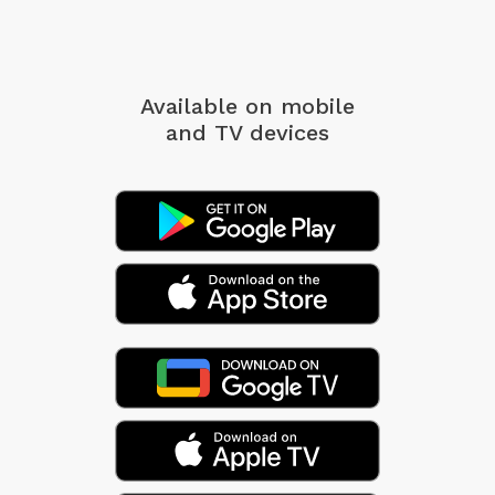
Available on mobile
and TV devices