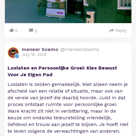
0
Reply
0
meneer Soemo
@meneerSoemo
July 16, 2026
Loslaten en Persoonlijke Groei: Kies Bewust
Voor Je Eigen Pad
Loslaten is zelden gemakkelijk. Niet alleen neem je
afscheid van een relatie of situatie, maar ook van
de versie van jezelf die daarbij hoorde. Juist in dat
proces ontstaat ruimte voor persoonlijke groei.
Ware kracht zit niet in verbittering, maar in de
keuze om ondanks teleurstelling vriendelijk,
liefdevol en trouw aan jezelf te blijven. Je hoeft niet
te leven volgens de verwachtingen van anderen.