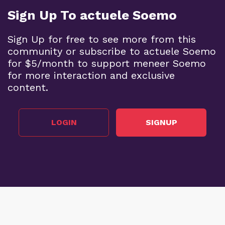
Sign Up To actuele Soemo
Sign Up for free to see more from this
community or subscribe to actuele Soemo
for $5/month to support meneer Soemo
for more interaction and exclusive
content.
LOGIN
SIGNUP