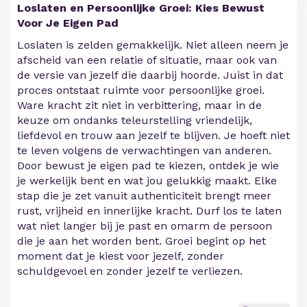
Loslaten en Persoonlijke Groei: Kies Bewust
Voor Je Eigen Pad
Loslaten is zelden gemakkelijk. Niet alleen neem je
afscheid van een relatie of situatie, maar ook van
de versie van jezelf die daarbij hoorde. Juist in dat
proces ontstaat ruimte voor persoonlijke groei.
Ware kracht zit niet in verbittering, maar in de
keuze om ondanks teleurstelling vriendelijk,
liefdevol en trouw aan jezelf te blijven. Je hoeft niet
te leven volgens de verwachtingen van anderen.
Door bewust je eigen pad te kiezen, ontdek je wie
je werkelijk bent en wat jou gelukkig maakt. Elke
stap die je zet vanuit authenticiteit brengt meer
rust, vrijheid en innerlijke kracht. Durf los te laten
wat niet langer bij je past en omarm de persoon
die je aan het worden bent. Groei begint op het
moment dat je kiest voor jezelf, zonder
schuldgevoel en zonder jezelf te verliezen.