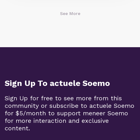
See More
Sign Up To actuele Soemo
Sign Up for free to see more from this
community or subscribe to actuele Soemo
for $5/month to support meneer Soemo
for more interaction and exclusive
content.