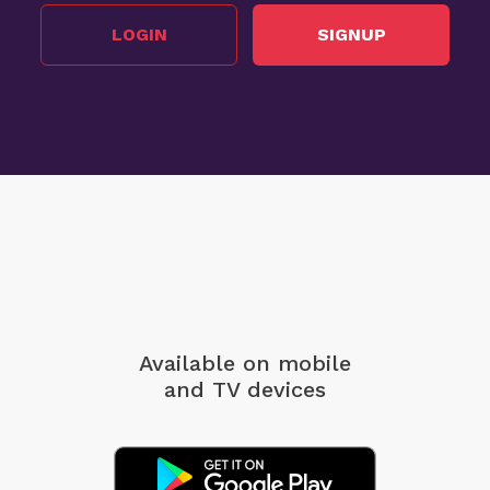
LOGIN
SIGNUP
Available on mobile
and TV devices