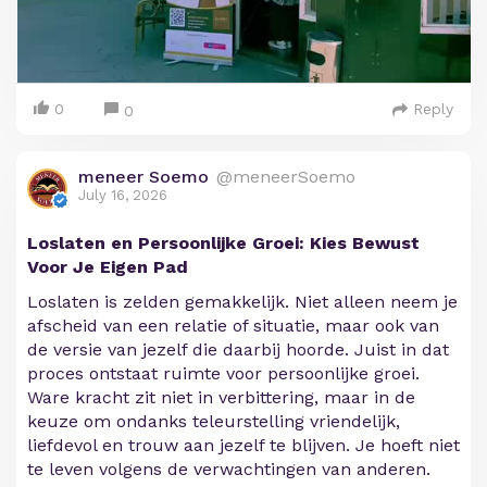
0
Reply
0
meneer Soemo
@meneerSoemo
July 16, 2026
Loslaten en Persoonlijke Groei: Kies Bewust
Voor Je Eigen Pad
Loslaten is zelden gemakkelijk. Niet alleen neem je
afscheid van een relatie of situatie, maar ook van
de versie van jezelf die daarbij hoorde. Juist in dat
proces ontstaat ruimte voor persoonlijke groei.
Ware kracht zit niet in verbittering, maar in de
keuze om ondanks teleurstelling vriendelijk,
liefdevol en trouw aan jezelf te blijven. Je hoeft niet
te leven volgens de verwachtingen van anderen.