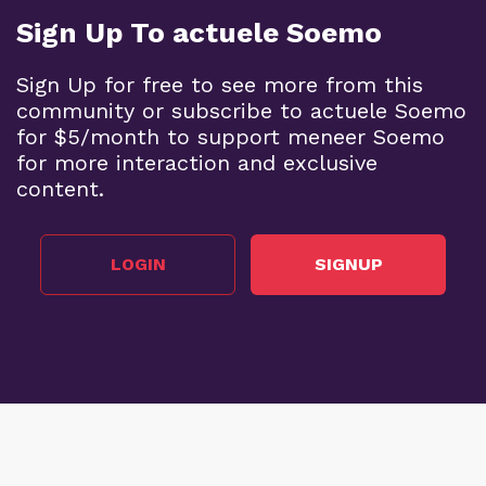
Sign Up To actuele Soemo
Sign Up for free to see more from this
community or subscribe to actuele Soemo
for $5/month to support meneer Soemo
for more interaction and exclusive
content.
LOGIN
SIGNUP