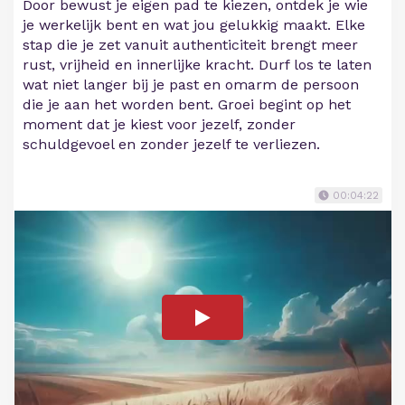
Door bewust je eigen pad te kiezen, ontdek je wie
je werkelijk bent en wat jou gelukkig maakt. Elke
stap die je zet vanuit authenticiteit brengt meer
rust, vrijheid en innerlijke kracht. Durf los te laten
wat niet langer bij je past en omarm de persoon
die je aan het worden bent. Groei begint op het
moment dat je kiest voor jezelf, zonder
schuldgevoel en zonder jezelf te verliezen.
00:04:22