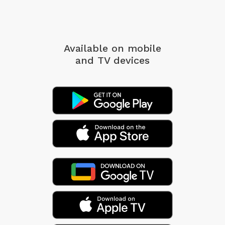
Available on mobile
and TV devices