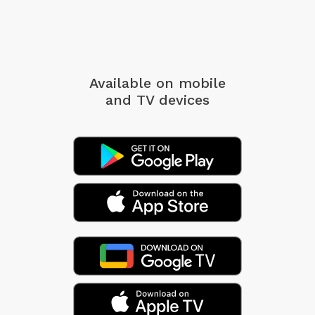
Available on mobile
and TV devices