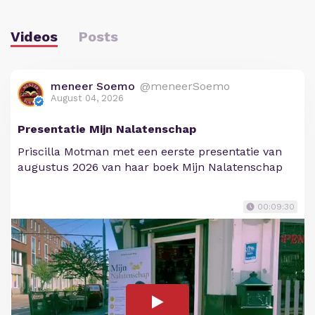
Videos
Posts
meneer Soemo
@meneerSoemo
August 04, 2026
Presentatie Mijn Nalatenschap
Priscilla Motman met een eerste presentatie van
augustus 2026 van haar boek Mijn Nalatenschap
00:09:30