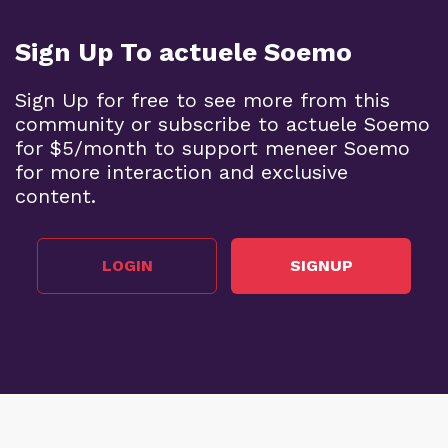
Sign Up To actuele Soemo
Sign Up for free to see more from this
community or subscribe to actuele Soemo
for $5/month to support meneer Soemo
for more interaction and exclusive
content.
LOGIN
SIGNUP