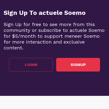
Sign Up To actuele Soemo
Sign Up for free to see more from this
community or subscribe to actuele Soemo
for $5/month to support meneer Soemo
for more interaction and exclusive
content.
LOGIN
SIGNUP