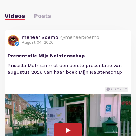
Videos
Posts
meneer Soemo
@meneerSoemo
August 04, 2026
Presentatie Mijn Nalatenschap
Priscilla Motman met een eerste presentatie van
augustus 2026 van haar boek Mijn Nalatenschap
00:09:30