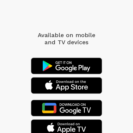
Available on mobile
and TV devices