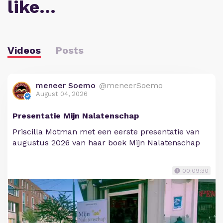
like…
Videos
Posts
meneer Soemo
@meneerSoemo
August 04, 2026
Presentatie Mijn Nalatenschap
Priscilla Motman met een eerste presentatie van
augustus 2026 van haar boek Mijn Nalatenschap
00:09:30