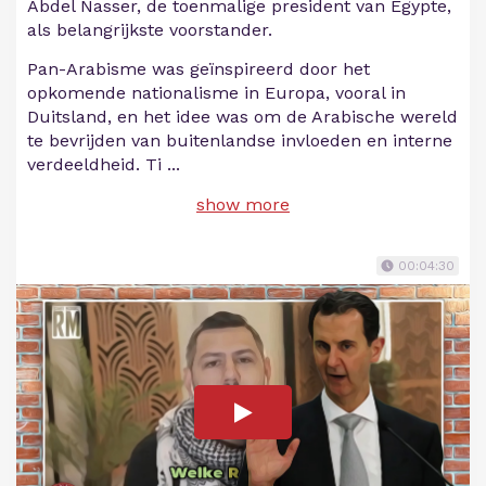
Abdel Nasser, de toenmalige president van Egypte,
als belangrijkste voorstander.
Pan-Arabisme was geïnspireerd door het
opkomende nationalisme in Europa, vooral in
Duitsland, en het idee was om de Arabische wereld
te bevrijden van buitenlandse invloeden en interne
verdeeldheid. Ti
...
show more
00:04:30