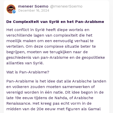
meneer Soemo
@meneerSoemo
December 16, 2024
De Complexiteit van Syrië en het Pan-Arabisme
Het conflict in Syrië heeft diepe wortels en
verschillende lagen van complexiteit die het
moeilijk maken om een eenvoudig verhaal te
vertellen. Om deze complexe situatie beter te
begrijpen, moeten we terugkijken naar de
geschiedenis van pan-Arabisme en de geopolitieke
allianties van Syrië.
Wat is Pan-Arabisme?
Pan-Arabisme is het idee dat alle Arabische landen
en volkeren zouden moeten samenwerken of
verenigd worden in één natie. Dit idee begon in de
late 19e eeuw tijdens de Nahda, of Arabische
Renaissance. Het kreeg pas echt vorm in de
midden van de 20e eeuw met figuren als Gamal