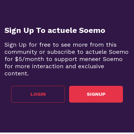
Sign Up To actuele Soemo
Sign Up for free to see more from this
community or subscribe to actuele Soemo
for $5/month to support meneer Soemo
for more interaction and exclusive
content.
LOGIN
SIGNUP