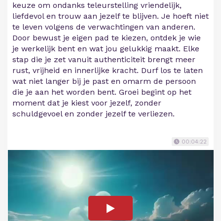
keuze om ondanks teleurstelling vriendelijk,
liefdevol en trouw aan jezelf te blijven. Je hoeft niet
te leven volgens de verwachtingen van anderen.
Door bewust je eigen pad te kiezen, ontdek je wie
je werkelijk bent en wat jou gelukkig maakt. Elke
stap die je zet vanuit authenticiteit brengt meer
rust, vrijheid en innerlijke kracht. Durf los te laten
wat niet langer bij je past en omarm de persoon
die je aan het worden bent. Groei begint op het
moment dat je kiest voor jezelf, zonder
schuldgevoel en zonder jezelf te verliezen.
00:04:22