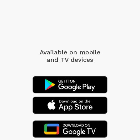
Available on mobile
and TV devices