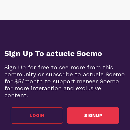
Sign Up To actuele Soemo
Sign Up for free to see more from this
community or subscribe to actuele Soemo
for $5/month to support meneer Soemo
for more interaction and exclusive
content.
LOGIN
SIGNUP