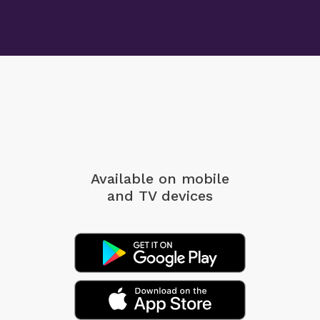
Available on mobile
and TV devices