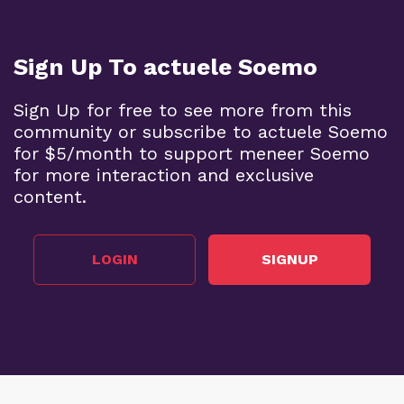
Sign Up To actuele Soemo
Sign Up for free to see more from this
community or subscribe to actuele Soemo
for $5/month to support meneer Soemo
for more interaction and exclusive
content.
LOGIN
SIGNUP