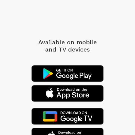
Available on mobile
and TV devices