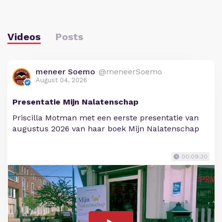
Videos
Posts
meneer Soemo
@meneerSoemo
August 04, 2026
Presentatie Mijn Nalatenschap
Priscilla Motman met een eerste presentatie van
augustus 2026 van haar boek Mijn Nalatenschap
00:09:30