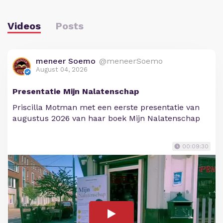
Videos
Posts
meneer Soemo
@meneerSoemo
August 04, 2026
Presentatie Mijn Nalatenschap
Priscilla Motman met een eerste presentatie van
augustus 2026 van haar boek Mijn Nalatenschap
00:09:30