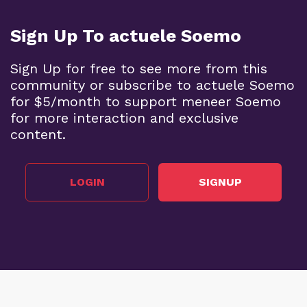
Sign Up To actuele Soemo
Sign Up for free to see more from this
community or subscribe to actuele Soemo
for $5/month to support meneer Soemo
for more interaction and exclusive
content.
LOGIN
SIGNUP