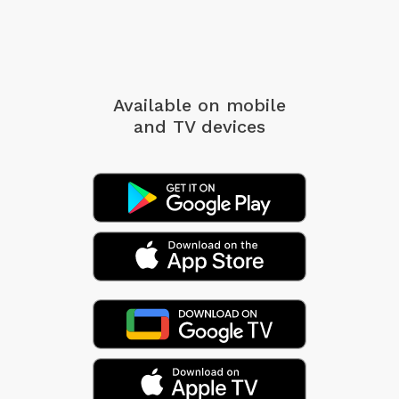
Available on mobile
and TV devices