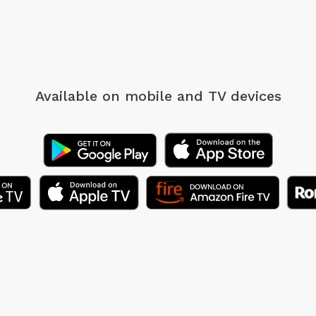
Available on mobile
and TV devices