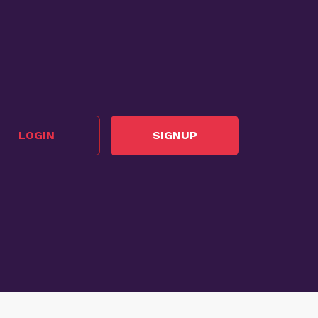
LOGIN
SIGNUP