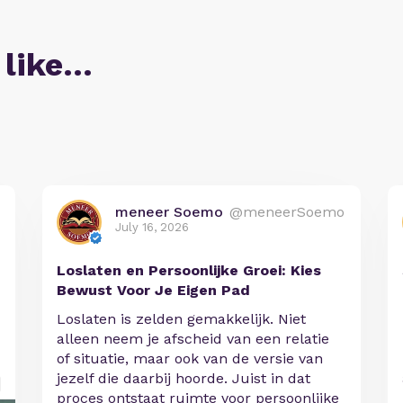
 like…
meneer Soemo
@meneerSoemo
July 16, 2026
Loslaten en Persoonlijke Groei: Kies
Bewust Voor Je Eigen Pad
Loslaten is zelden gemakkelijk. Niet
alleen neem je afscheid van een relatie
of situatie, maar ook van de versie van
jezelf die daarbij hoorde. Juist in dat
proces ontstaat ruimte voor persoonlijke