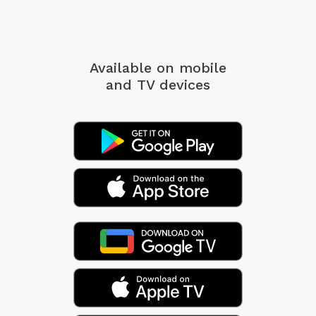
Available on mobile
and TV devices