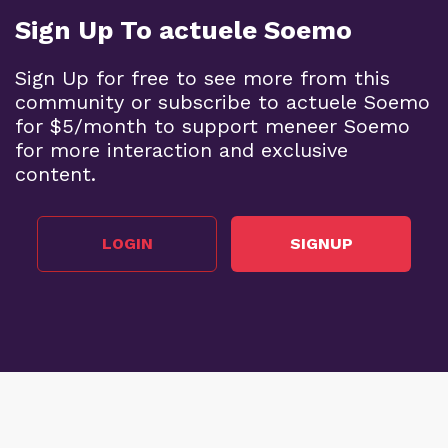
Sign Up To actuele Soemo
Sign Up for free to see more from this
community or subscribe to actuele Soemo
for $5/month to support meneer Soemo
for more interaction and exclusive
content.
LOGIN
SIGNUP