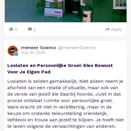
0
Reply
0
meneer Soemo
@meneerSoemo
July 16, 2026
Loslaten en Persoonlijke Groei: Kies Bewust
Voor Je Eigen Pad
Loslaten is zelden gemakkelijk. Niet alleen neem je
afscheid van een relatie of situatie, maar ook van
de versie van jezelf die daarbij hoorde. Juist in dat
proces ontstaat ruimte voor persoonlijke groei.
Ware kracht zit niet in verbittering, maar in de
keuze om ondanks teleurstelling vriendelijk,
liefdevol en trouw aan jezelf te blijven. Je hoeft niet
te leven volgens de verwachtingen van anderen.