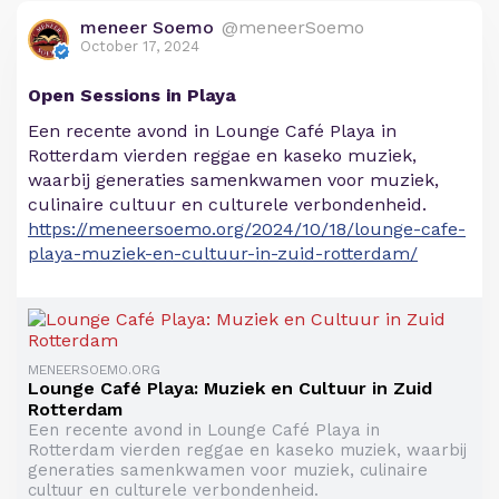
meneer Soemo
@meneerSoemo
October 17, 2024
Open Sessions in Playa
Een recente avond in Lounge Café Playa in
Rotterdam vierden reggae en kaseko muziek,
waarbij generaties samenkwamen voor muziek,
culinaire cultuur en culturele verbondenheid.
https://meneersoemo.org/2024/10/18/lounge-cafe-
playa-muziek-en-cultuur-in-zuid-rotterdam/
MENEERSOEMO.ORG
Lounge Café Playa: Muziek en Cultuur in Zuid
Rotterdam
Een recente avond in Lounge Café Playa in
Rotterdam vierden reggae en kaseko muziek, waarbij
generaties samenkwamen voor muziek, culinaire
cultuur en culturele verbondenheid.