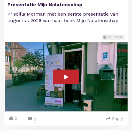
Presentatie Mijn Nalatenschap
Priscilla Motman met een eerste presentatie van
augustus 2026 van haar boek Mijn Nalatenschap
00:09:30
0
Reply
0