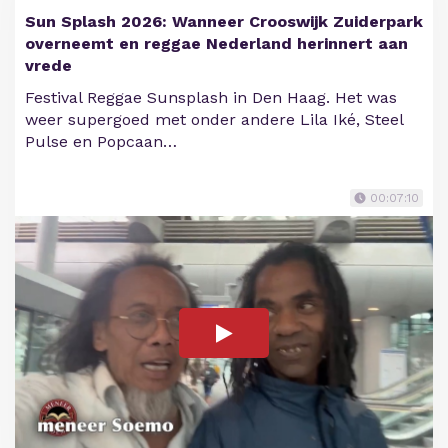
Sun Splash 2026: Wanneer Crooswijk Zuiderpark
overneemt en reggae Nederland herinnert aan
vrede
Festival Reggae Sunsplash in Den Haag. Het was
weer supergoed met onder andere Lila Iké, Steel
Pulse en Popcaan…
00:07:10