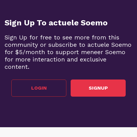
Sign Up To actuele Soemo
Sign Up for free to see more from this
community or subscribe to actuele Soemo
for $5/month to support meneer Soemo
for more interaction and exclusive
content.
LOGIN
SIGNUP