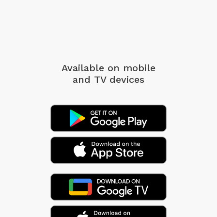
Available on mobile
and TV devices