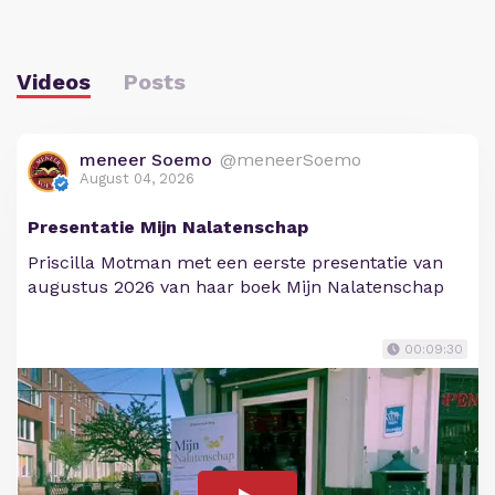
Videos
Posts
meneer Soemo
@meneerSoemo
August 04, 2026
Presentatie Mijn Nalatenschap
Priscilla Motman met een eerste presentatie van
augustus 2026 van haar boek Mijn Nalatenschap
00:09:30