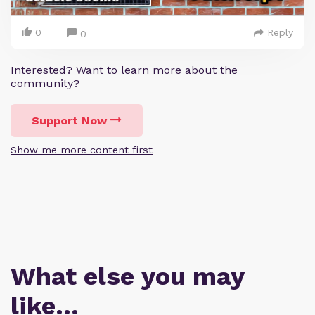
0
Reply
0
Interested? Want to learn more about the
community?
Support Now
Show me more content first
What else you may
like…