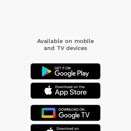
Available on mobile
and TV devices