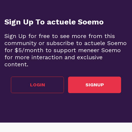
Sign Up To actuele Soemo
Sign Up for free to see more from this
community or subscribe to actuele Soemo
for $5/month to support meneer Soemo
for more interaction and exclusive
content.
LOGIN
SIGNUP