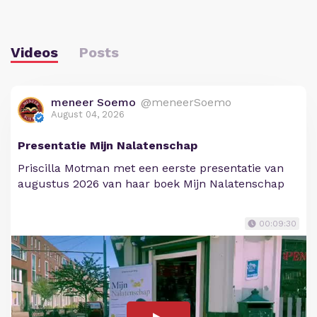
Videos
Posts
meneer Soemo
@meneerSoemo
August 04, 2026
Presentatie Mijn Nalatenschap
Priscilla Motman met een eerste presentatie van
augustus 2026 van haar boek Mijn Nalatenschap
00:09:30