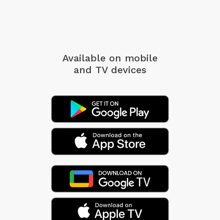
Available on mobile
and TV devices