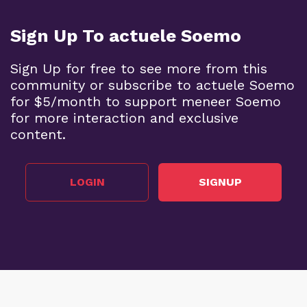
Sign Up To actuele Soemo
Sign Up for free to see more from this
community or subscribe to actuele Soemo
for $5/month to support meneer Soemo
for more interaction and exclusive
content.
LOGIN
SIGNUP