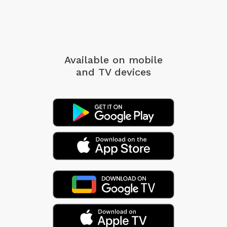
Available on mobile
and TV devices