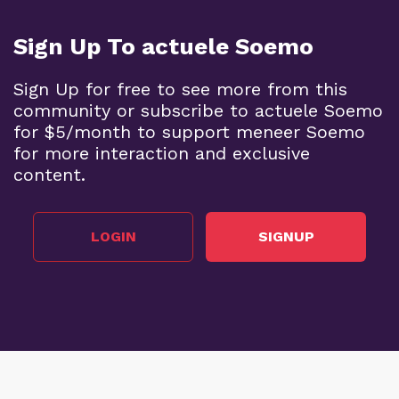
Sign Up To actuele Soemo
Sign Up for free to see more from this
community or subscribe to actuele Soemo
for $5/month to support meneer Soemo
for more interaction and exclusive
content.
LOGIN
SIGNUP