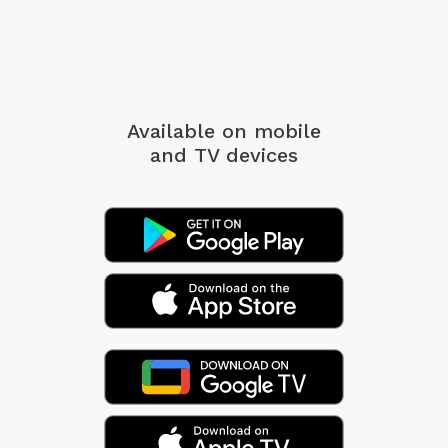
Available on mobile
and TV devices