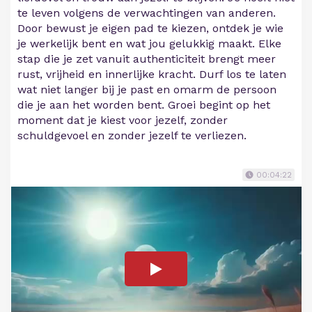
te leven volgens de verwachtingen van anderen.
Door bewust je eigen pad te kiezen, ontdek je wie
je werkelijk bent en wat jou gelukkig maakt. Elke
stap die je zet vanuit authenticiteit brengt meer
rust, vrijheid en innerlijke kracht. Durf los te laten
wat niet langer bij je past en omarm de persoon
die je aan het worden bent. Groei begint op het
moment dat je kiest voor jezelf, zonder
schuldgevoel en zonder jezelf te verliezen.
00:04:22