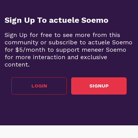
Sign Up To actuele Soemo
Sign Up for free to see more from this
community or subscribe to actuele Soemo
for $5/month to support meneer Soemo
for more interaction and exclusive
content.
LOGIN
SIGNUP