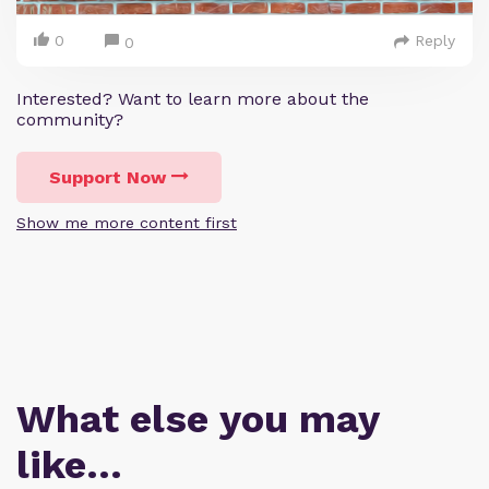
0
Reply
0
Interested? Want to learn more about the
community?
Support Now
Show me more content first
What else you may
like…