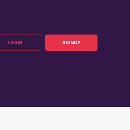
LOGIN
SIGNUP