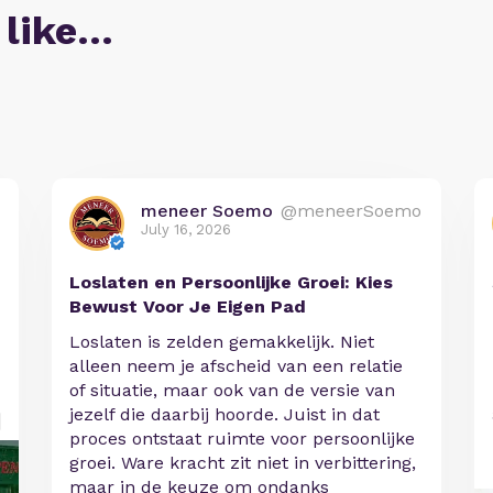
 like…
meneer Soemo
@meneerSoemo
July 16, 2026
Loslaten en Persoonlijke Groei: Kies
Bewust Voor Je Eigen Pad
Loslaten is zelden gemakkelijk. Niet
alleen neem je afscheid van een relatie
of situatie, maar ook van de versie van
jezelf die daarbij hoorde. Juist in dat
proces ontstaat ruimte voor persoonlijke
groei. Ware kracht zit niet in verbittering,
maar in de keuze om ondanks