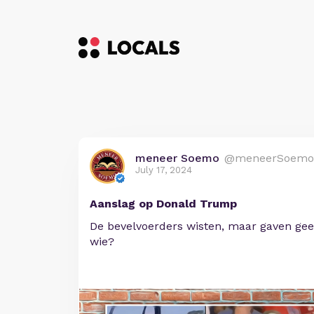
meneer Soemo
@meneerSoemo
July 17, 2024
Aanslag op Donald Trump
De bevelvoerders wisten, maar gaven gee
wie?