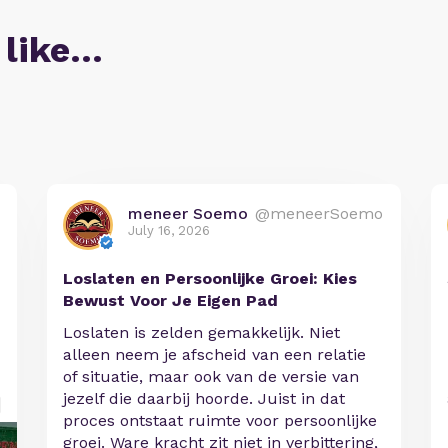
 like…
meneer Soemo
@meneerSoemo
July 16, 2026
Loslaten en Persoonlijke Groei: Kies
Bewust Voor Je Eigen Pad
Loslaten is zelden gemakkelijk. Niet
alleen neem je afscheid van een relatie
of situatie, maar ook van de versie van
jezelf die daarbij hoorde. Juist in dat
proces ontstaat ruimte voor persoonlijke
groei. Ware kracht zit niet in verbittering,