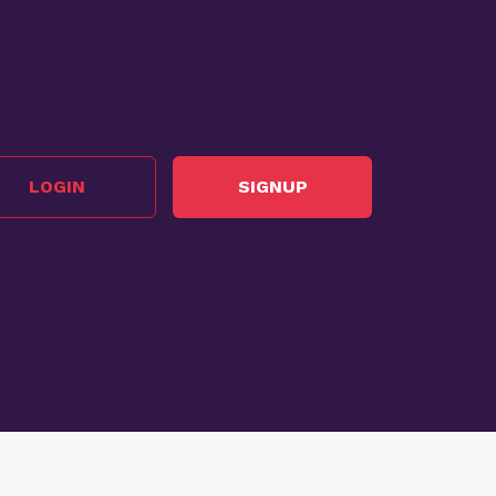
LOGIN
SIGNUP