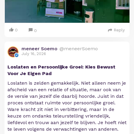
0
Reply
0
meneer Soemo
@meneerSoemo
July 16, 2026
Loslaten en Persoonlijke Groei: Kies Bewust
Voor Je Eigen Pad
Loslaten is zelden gemakkelijk. Niet alleen neem je
afscheid van een relatie of situatie, maar ook van
de versie van jezelf die daarbij hoorde. Juist in dat
proces ontstaat ruimte voor persoonlijke groei.
Ware kracht zit niet in verbittering, maar in de
keuze om ondanks teleurstelling vriendelijk,
liefdevol en trouw aan jezelf te blijven. Je hoeft niet
te leven volgens de verwachtingen van anderen.