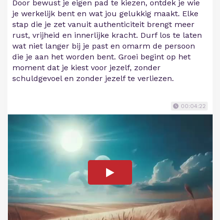
Door bewust je eigen pad te kiezen, ontdek je wie
je werkelijk bent en wat jou gelukkig maakt. Elke
stap die je zet vanuit authenticiteit brengt meer
rust, vrijheid en innerlijke kracht. Durf los te laten
wat niet langer bij je past en omarm de persoon
die je aan het worden bent. Groei begint op het
moment dat je kiest voor jezelf, zonder
schuldgevoel en zonder jezelf te verliezen.
00:04:22