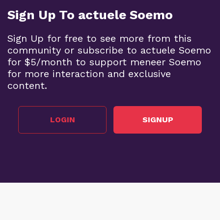
Sign Up To actuele Soemo
Sign Up for free to see more from this
community or subscribe to actuele Soemo
for $5/month to support meneer Soemo
for more interaction and exclusive
content.
LOGIN
SIGNUP