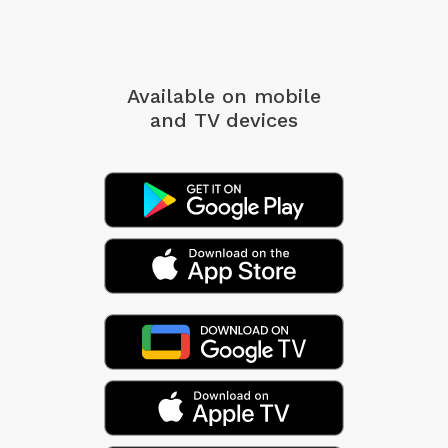
Available on mobile
and TV devices