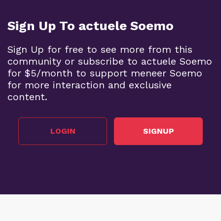
Sign Up To actuele Soemo
Sign Up for free to see more from this
community or subscribe to actuele Soemo
for $5/month to support meneer Soemo
for more interaction and exclusive
content.
LOGIN
SIGNUP