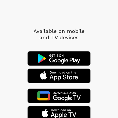
Available on mobile
and TV devices