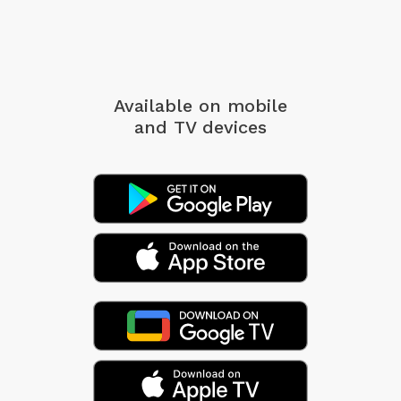
Available on mobile
and TV devices