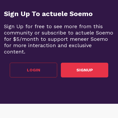
Sign Up To actuele Soemo
Sign Up for free to see more from this
community or subscribe to actuele Soemo
for $5/month to support meneer Soemo
for more interaction and exclusive
content.
LOGIN
SIGNUP