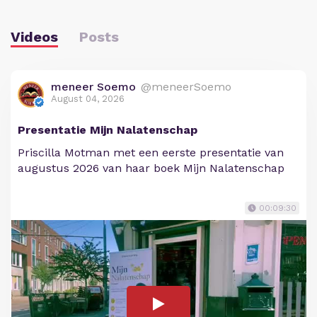
Videos
Posts
meneer Soemo
@meneerSoemo
August 04, 2026
Presentatie Mijn Nalatenschap
Priscilla Motman met een eerste presentatie van
augustus 2026 van haar boek Mijn Nalatenschap
00:09:30