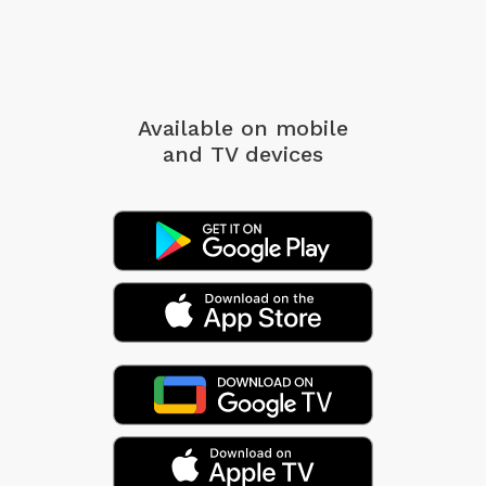
Available on mobile
and TV devices