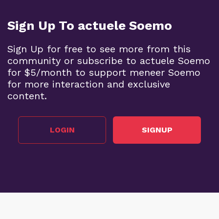
Sign Up To actuele Soemo
Sign Up for free to see more from this
community or subscribe to actuele Soemo
for $5/month to support meneer Soemo
for more interaction and exclusive
content.
LOGIN
SIGNUP