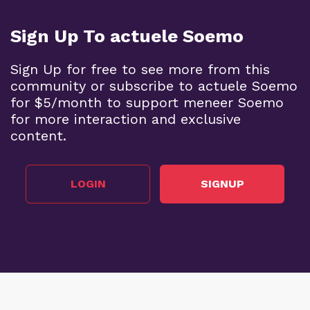
Sign Up To actuele Soemo
Sign Up for free to see more from this
community or subscribe to actuele Soemo
for $5/month to support meneer Soemo
for more interaction and exclusive
content.
LOGIN
SIGNUP