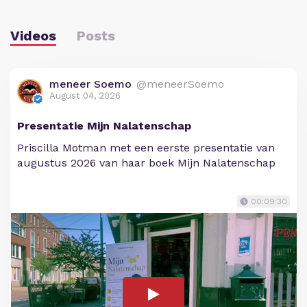
Videos
Posts
meneer Soemo
@meneerSoemo
August 04, 2026
Presentatie Mijn Nalatenschap
Priscilla Motman met een eerste presentatie van
augustus 2026 van haar boek Mijn Nalatenschap
00:09:30