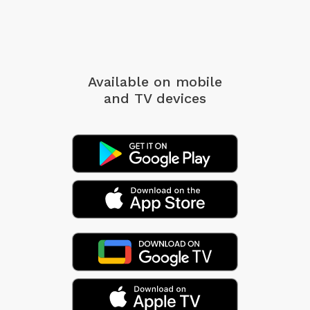
Available on mobile
and TV devices