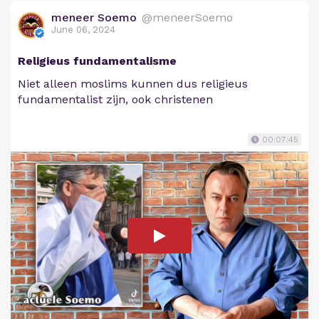
meneer Soemo
@meneerSoemo
June 06, 2024
Religieus fundamentalisme
Niet alleen moslims kunnen dus religieus
fundamentalist zijn, ook christenen
00:07:45