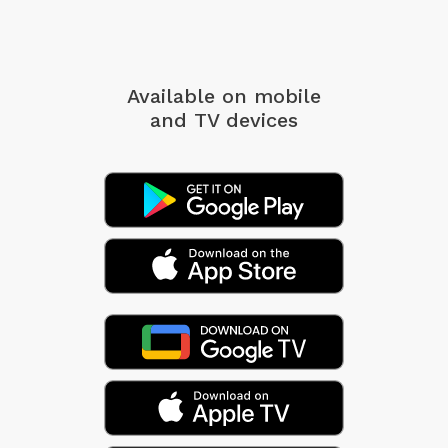
Available on mobile
and TV devices