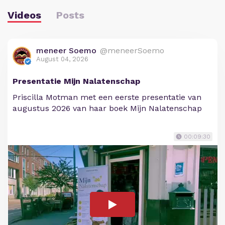
Videos
Posts
meneer Soemo
@meneerSoemo
August 04, 2026
Presentatie Mijn Nalatenschap
Priscilla Motman met een eerste presentatie van
augustus 2026 van haar boek Mijn Nalatenschap
00:09:30