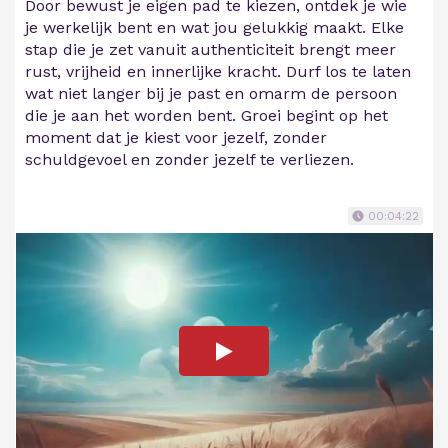
Door bewust je eigen pad te kiezen, ontdek je wie
je werkelijk bent en wat jou gelukkig maakt. Elke
stap die je zet vanuit authenticiteit brengt meer
rust, vrijheid en innerlijke kracht. Durf los te laten
wat niet langer bij je past en omarm de persoon
die je aan het worden bent. Groei begint op het
moment dat je kiest voor jezelf, zonder
schuldgevoel en zonder jezelf te verliezen.
00:04:22