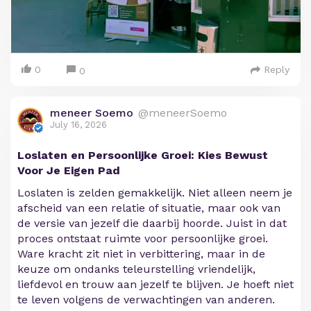
0
Reply
0
meneer Soemo
@meneerSoemo
July 16, 2026
Loslaten en Persoonlijke Groei: Kies Bewust
Voor Je Eigen Pad
Loslaten is zelden gemakkelijk. Niet alleen neem je
afscheid van een relatie of situatie, maar ook van
de versie van jezelf die daarbij hoorde. Juist in dat
proces ontstaat ruimte voor persoonlijke groei.
Ware kracht zit niet in verbittering, maar in de
keuze om ondanks teleurstelling vriendelijk,
liefdevol en trouw aan jezelf te blijven. Je hoeft niet
te leven volgens de verwachtingen van anderen.