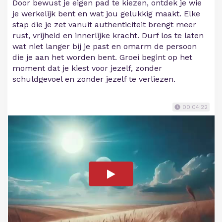
Door bewust je eigen pad te kiezen, ontdek je wie
je werkelijk bent en wat jou gelukkig maakt. Elke
stap die je zet vanuit authenticiteit brengt meer
rust, vrijheid en innerlijke kracht. Durf los te laten
wat niet langer bij je past en omarm de persoon
die je aan het worden bent. Groei begint op het
moment dat je kiest voor jezelf, zonder
schuldgevoel en zonder jezelf te verliezen.
00:04:22