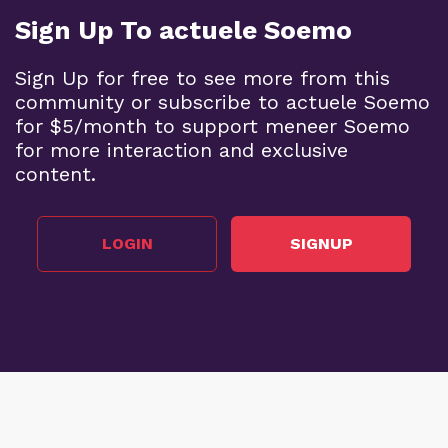
Sign Up To actuele Soemo
Sign Up for free to see more from this
community or subscribe to actuele Soemo
for $5/month to support meneer Soemo
for more interaction and exclusive
content.
LOGIN
SIGNUP