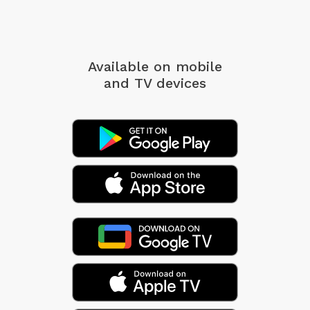
Available on mobile
and TV devices