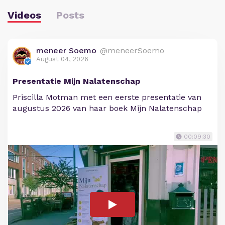
Videos
Posts
meneer Soemo
@meneerSoemo
August 04, 2026
Presentatie Mijn Nalatenschap
Priscilla Motman met een eerste presentatie van
augustus 2026 van haar boek Mijn Nalatenschap
00:09:30