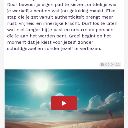
Door bewust je eigen pad te kiezen, ontdek je wie
je werkelijk bent en wat jou gelukkig maakt. Elke
stap die je zet vanuit authenticiteit brengt meer
rust, vrijheid en innerlijke kracht. Durf los te laten
wat niet langer bij je past en omarm de persoon
die je aan het worden bent. Groei begint op het
moment dat je kiest voor jezelf, zonder
schuldgevoel en zonder jezelf te verliezen.
00:04:22