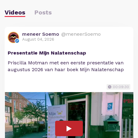
Videos
Posts
meneer Soemo
@meneerSoemo
August 04, 2026
Presentatie Mijn Nalatenschap
Priscilla Motman met een eerste presentatie van
augustus 2026 van haar boek Mijn Nalatenschap
00:09:30