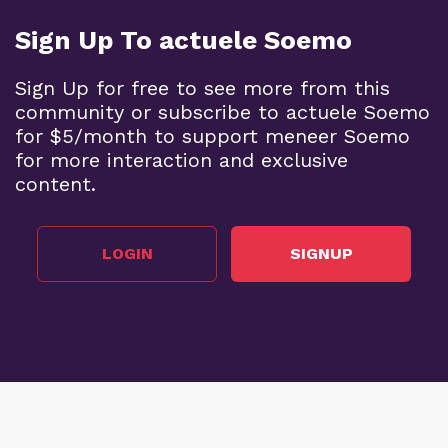
Sign Up To actuele Soemo
Sign Up for free to see more from this
community or subscribe to actuele Soemo
for $5/month to support meneer Soemo
for more interaction and exclusive
content.
LOGIN
SIGNUP