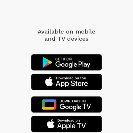
Available on mobile
and TV devices