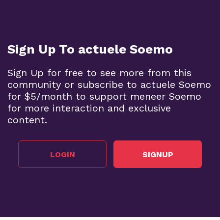
Sign Up To actuele Soemo
Sign Up for free to see more from this
community or subscribe to actuele Soemo
for $5/month to support meneer Soemo
for more interaction and exclusive
content.
LOGIN
SIGNUP