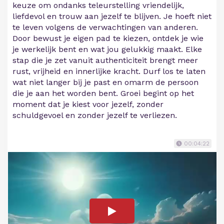
keuze om ondanks teleurstelling vriendelijk,
liefdevol en trouw aan jezelf te blijven. Je hoeft niet
te leven volgens de verwachtingen van anderen.
Door bewust je eigen pad te kiezen, ontdek je wie
je werkelijk bent en wat jou gelukkig maakt. Elke
stap die je zet vanuit authenticiteit brengt meer
rust, vrijheid en innerlijke kracht. Durf los te laten
wat niet langer bij je past en omarm de persoon
die je aan het worden bent. Groei begint op het
moment dat je kiest voor jezelf, zonder
schuldgevoel en zonder jezelf te verliezen.
00:04:22