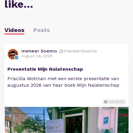
like…
Videos
Posts
meneer Soemo
@meneerSoemo
August 04, 2026
Presentatie Mijn Nalatenschap
Priscilla Motman met een eerste presentatie van
augustus 2026 van haar boek Mijn Nalatenschap
00:09:30