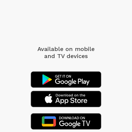
Available on mobile
and TV devices