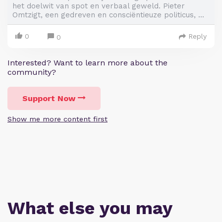
het doelwit van spot en verbaal geweld. Pieter
Omtzigt, een gedreven en consciëntieuze politicus, ...
0
Reply
0
Interested? Want to learn more about the
community?
Support Now
Show me more content first
What else you may